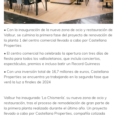
• Con la inauguración de la nueva zona de ocio y restauración de
Vallsur, se culmina la primera fase del proyecto de renovación de
la planta 1 del centro comercial llevado a cabo por Castellana
Properties
• El centro comercial ha celebrado la apertura con tres días de
fiesta para todos los vallisoletanos, que incluía conciertos,
espectáculos, premios e incluso batir un Record Guinness
• Con una inversión total de 16,7 millones de euros, Castellana
Properties se encuentra ya trabajando en la segunda fase que
verá la luz a finales de 2024
Vallsur ha inaugurado ‘La Chismería’, su nueva zona de ocio y
restauración, tras el proceso de remodelación de gran parte de
la primera planta realizado durante el último año. Un proyecto
llevado a cabo por Castellana Properties, compañía cotizada