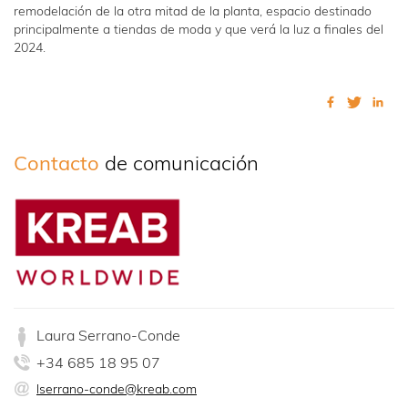
remodelación de la otra mitad de la planta, espacio destinado
principalmente a tiendas de moda y que verá la luz a finales del
2024.
Contacto
de comunicación
Laura Serrano-Conde
+34 685 18 95 07
lserrano-conde@kreab.com